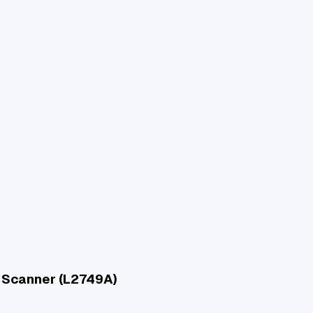
 Scanner (L2749A)