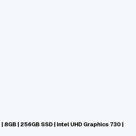
 8GB | 256GB SSD | Intel UHD Graphics 730 |