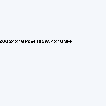
200 24x 1G PoE+ 195W, 4x 1G SFP