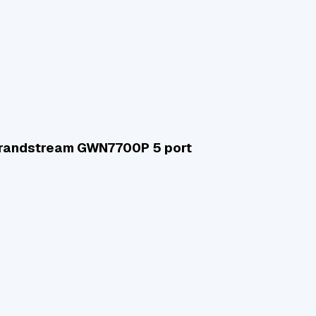
Grandstream GWN7700P 5 port